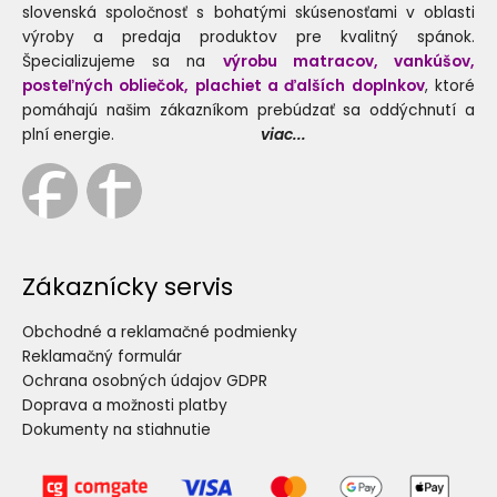
slovenská spoločnosť s bohatými skúsenosťami v oblasti
výroby a predaja produktov pre kvalitný spánok.
Špecializujeme sa na
výrobu matracov, vankúšov,
posteľných obliečok, plachiet a ďalších doplnkov
, ktoré
pomáhajú našim zákazníkom prebúdzať sa oddýchnutí a
plní energie.
viac...
Zákaznícky servis
Obchodné a reklamačné podmienky
Reklamačný formulár
Ochrana osobných údajov GDPR
Doprava a možnosti platby
Dokumenty na stiahnutie