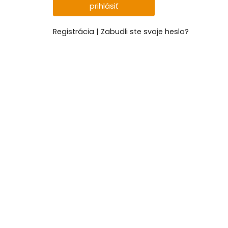
Registrácia
|
Zabudli ste svoje heslo?