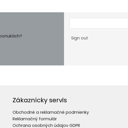
h ponukách?
Sign out
Zákaznícky servis
Obchodné a reklamačné podmienky
Reklamačný formulár
Ochrana osobných údajov GDPR