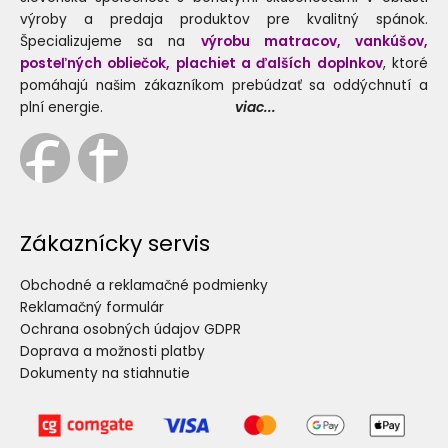
výroby a predaja produktov pre kvalitný spánok.
Špecializujeme sa na
výrobu matracov, vankúšov,
posteľných obliečok, plachiet a ďalších doplnkov
, ktoré
pomáhajú našim zákazníkom prebúdzať sa oddýchnutí a
plní energie.
viac...
Zákaznícky servis
Obchodné a reklamačné podmienky
Reklamačný formulár
Ochrana osobných údajov GDPR
Doprava a možnosti platby
Dokumenty na stiahnutie