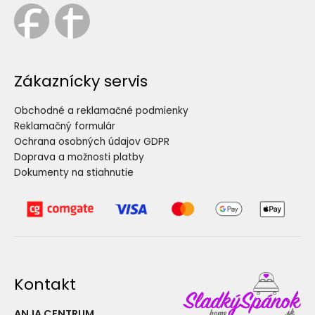
Zákaznícky servis
Obchodné a reklamačné podmienky
Reklamačný formulár
Ochrana osobných údajov GDPR
Doprava a možnosti platby
Dokumenty na stiahnutie
Kontakt
ANJA CENTRUM