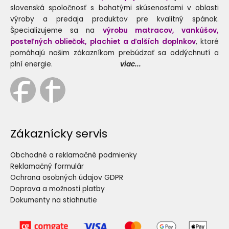
slovenská spoločnosť s bohatými skúsenosťami v oblasti
výroby a predaja produktov pre kvalitný spánok.
Špecializujeme sa na
výrobu matracov, vankúšov,
posteľných obliečok, plachiet a ďalších doplnkov
, ktoré
pomáhajú našim zákazníkom prebúdzať sa oddýchnutí a
plní energie.
viac...
Zákaznícky servis
Obchodné a reklamačné podmienky
Reklamačný formulár
Ochrana osobných údajov GDPR
Doprava a možnosti platby
Dokumenty na stiahnutie