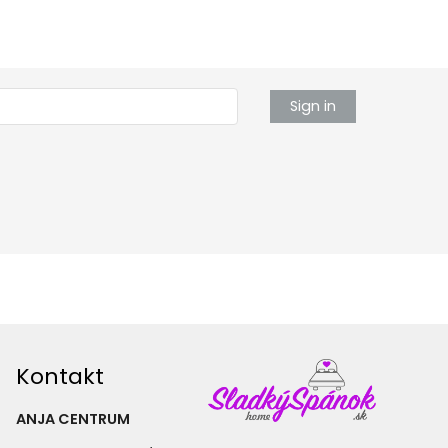
Sign in
Kontakt
ANJA CENTRUM