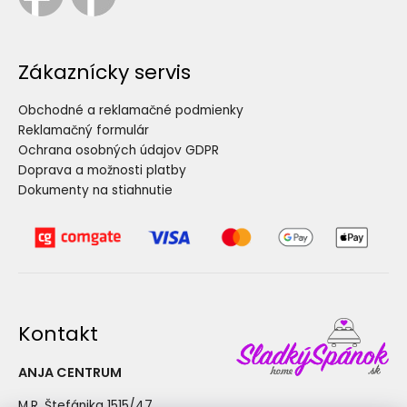
Zákaznícky servis
Obchodné a reklamačné podmienky
Reklamačný formulár
Ochrana osobných údajov GDPR
Doprava a možnosti platby
Dokumenty na stiahnutie
Kontakt
ANJA CENTRUM
M.R. Štefánika 1515/47