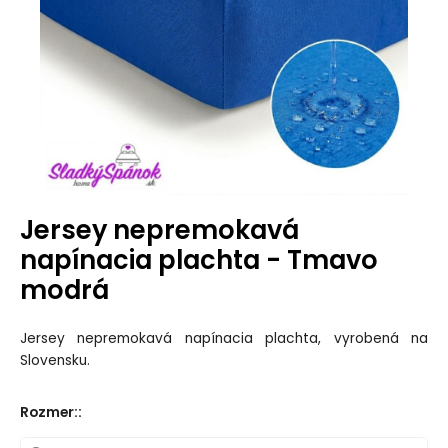
Jersey nepremokavá
napínacia plachta - Tmavo
modrá
Jersey nepremokavá napínacia plachta, vyrobená na
Slovensku.
Rozmer:
: