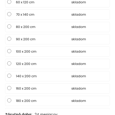
60 x 120 cm
skladom
70 x 140 cm
skladom
80 x 200 cm
skladom
90 x 200 cm
skladom
100 x 200 cm
skladom
120 x 200 cm
skladom
140 x 200 cm
skladom
160 x 200 cm
skladom
180 x 200 cm
skladom
200 x 200 cm
skladom
Záručná doba:
24 mesiacov