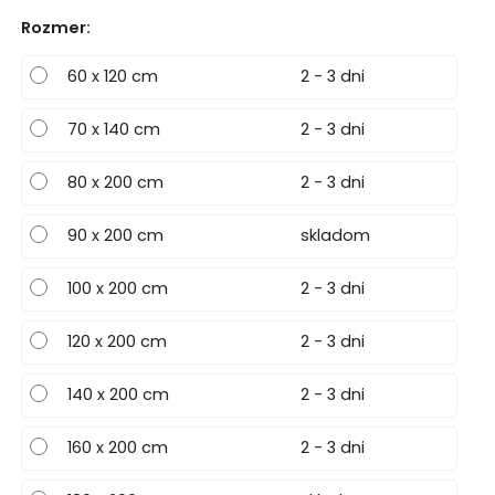
Rozmer
:
60 x 120 cm
2 - 3 dni
70 x 140 cm
2 - 3 dni
80 x 200 cm
2 - 3 dni
90 x 200 cm
skladom
100 x 200 cm
2 - 3 dni
120 x 200 cm
2 - 3 dni
140 x 200 cm
2 - 3 dni
160 x 200 cm
2 - 3 dni