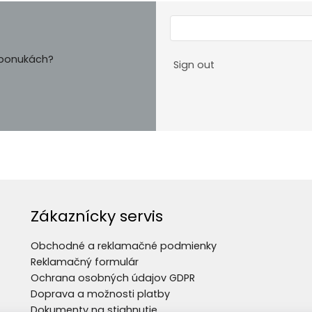
h ponukách?
Sign out
Zákaznícky servis
Obchodné a reklamačné podmienky
Reklamačný formulár
Ochrana osobných údajov GDPR
Doprava a možnosti platby
Dokumenty na stiahnutie