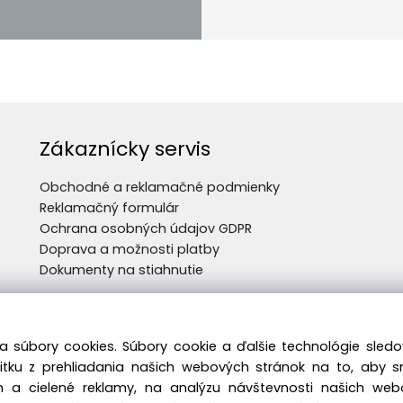
Zákaznícky servis
Obchodné a reklamačné podmienky
Reklamačný formulár
Ochrana osobných údajov GDPR
Doprava a možnosti platby
Dokumenty na stiahnutie
a súbory cookies. Súbory cookie a ďalšie technológie sle
žitku z prehliadania našich webových stránok na to, aby 
 a cielené reklamy, na analýzu návštevnosti našich we