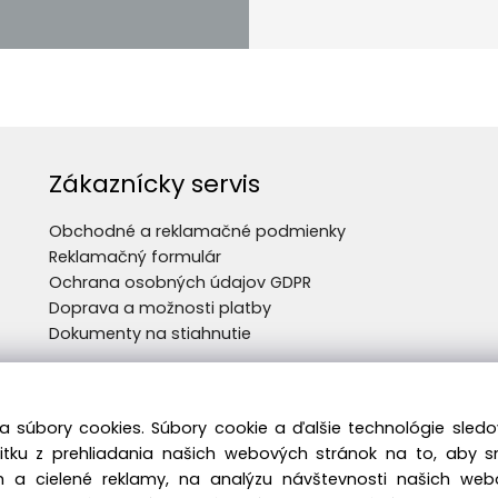
Zákaznícky servis
Obchodné a reklamačné podmienky
Reklamačný formulár
Ochrana osobných údajov GDPR
Doprava a možnosti platby
Dokumenty na stiahnutie
a súbory cookies. Súbory cookie a ďalšie technológie sle
žitku z prehliadania našich webových stránok na to, aby 
 a cielené reklamy, na analýzu návštevnosti našich we